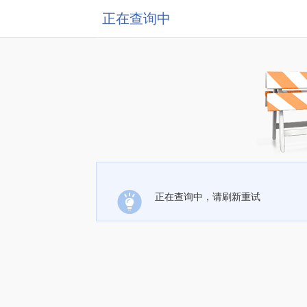
正在查询中
正在查询中，请刷新重试