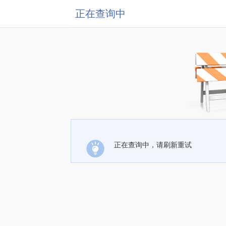
正在查询中
正在查询中，请刷新重试