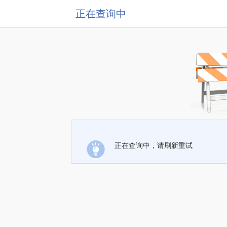
正在查询中
正在查询中，请刷新重试