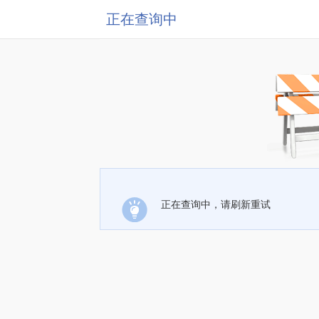
正在查询中
正在查询中，请刷新重试